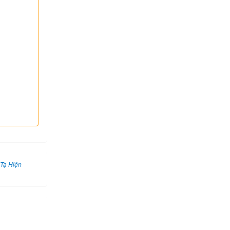
 Tạ Hiện