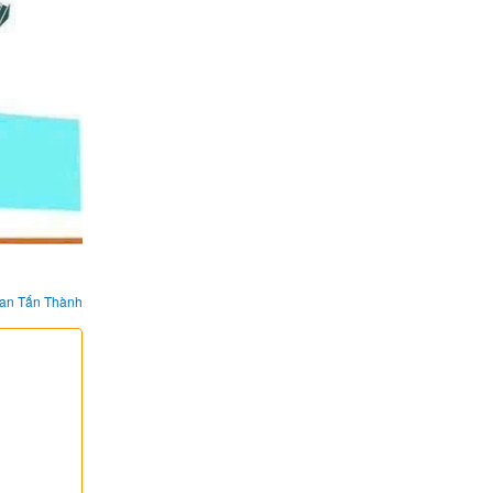
an Tấn Thành