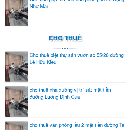
Như Mai
CHO THUÊ
Cho thuê biệt thự sân vườn số 55/28 đường
Lê Hữu Kiều
cho thuê nhà xưởng vị trí sát mặt tiền
đường Lương Định Của
cho thuê văn phòng lầu 2 mặt tiền đường Tạ