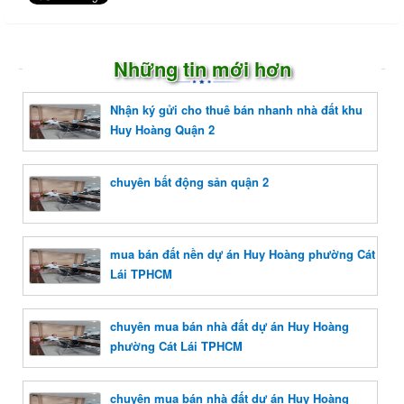
Những tin mới hơn
Nhận ký gửi cho thuê bán nhanh nhà đất khu
Huy Hoàng Quận 2
chuyên bất động sản quận 2
mua bán đất nền dự án Huy Hoàng phường Cát
Lái TPHCM
chuyên mua bán nhà đất dự án Huy Hoàng
phường Cát Lái TPHCM
chuyên mua bán nhà đất dự án Huy Hoàng