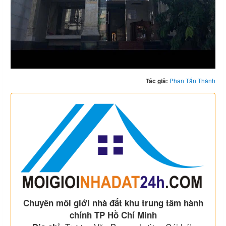
Tác giả:
Phan Tấn Thành
Chuyên môi giới nhà đất khu trung tâm hành
chính TP Hồ Chí Minh